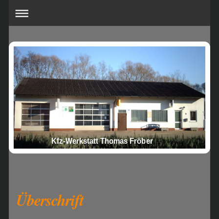
Kfz-Werkstatt Thomas Fröber
Überschrift